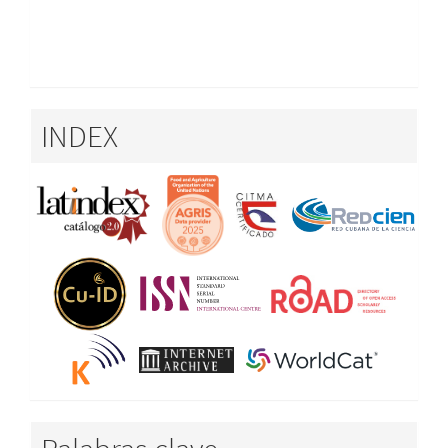
INDEX