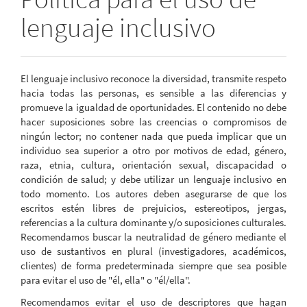
lenguaje inclusivo
El lenguaje inclusivo reconoce la diversidad, transmite respeto
hacia todas las personas, es sensible a las diferencias y
promueve la igualdad de oportunidades. El contenido no debe
hacer suposiciones sobre las creencias o compromisos de
ningún lector; no contener nada que pueda implicar que un
individuo sea superior a otro por motivos de edad, género,
raza, etnia, cultura, orientación sexual, discapacidad o
condición de salud; y debe utilizar un lenguaje inclusivo en
todo momento. Los autores deben asegurarse de que los
escritos estén libres de prejuicios, estereotipos, jergas,
referencias a la cultura dominante y/o suposiciones culturales.
Recomendamos buscar la neutralidad de género mediante el
uso de sustantivos en plural (investigadores, académicos,
clientes) de forma predeterminada siempre que sea posible
para evitar el uso de "él, ella" o "él/ella".
Recomendamos evitar el uso de descriptores que hagan