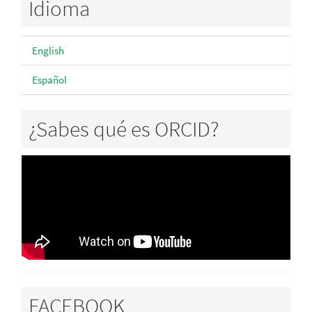
Idioma
English
Español
¿Sabes qué es ORCID?
FACEBOOK