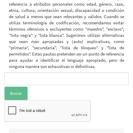
referencia a atributos personales como edad, género, raza,
etnia, cultura, orientación sexual, discapacidad o condición
de salud a menos que sean relevantes y válidos. Cuando se
utiliza terminología de codificación, recomendamos evitar
términos ofensivos o excluyentes como "maestro", "esclavo",
"lista negra" y "lista blanca". Sugerimos utilizar alternativas
que sean más apropiadas y (auto) explicativas, como
"primaria", "secundaria", "lista de bloqueo" y "lista de
permitidos". Estas pautas pretenden ser un punto de referencia
para ayudar a identificar el lenguaje apropiado, pero de
ninguna manera son exhaustivas ni definitivas.
Buscar